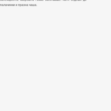
 палачинки и празна чаша.