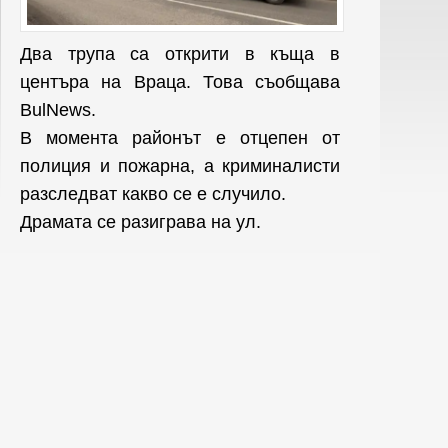
Два трупа са открити в къща в
центъра на Враца. Това съобщава
BulNews.
В момента районът е отцепен от
полиция и пожарна, а криминалисти
разследват какво се е случило.
Драмата се разиграва на ул.