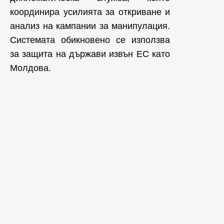
координира усилията за откриване и
анализ на кампании за манипулация.
Системата обикновено се използва
за защита на държави извън ЕС като
Молдова.