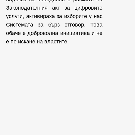
Законодателния акт за цифровите
услуги, активираха за изборите у нас
Системата за бърз отговор. Това
обаче е доброволна инициатива и не
е по искане на властите.