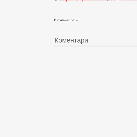
Източник: Блиц
Коментари