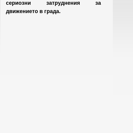
сериозни затруднения за
движението в града.