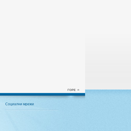
ГОРЕ
Социални мрежи