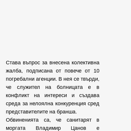
Става въпрос за внесена колективна
жалба, подписана от повече от 10
погребални агенции. В нея се твърди,
че служител на болницата е в
конфликт на интереси и създава
среда за нелоялна конкуренция сред
представителите на бранша.
Обвиненията са, че санитарят в
моргата Владимир Цанов е