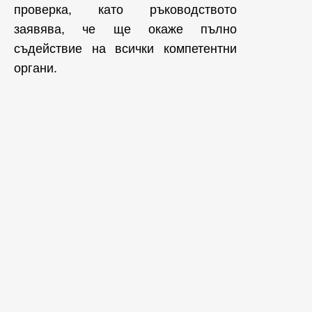
проверка, като ръководството
заявява, че ще окаже пълно
съдействие на всички компетентни
органи.