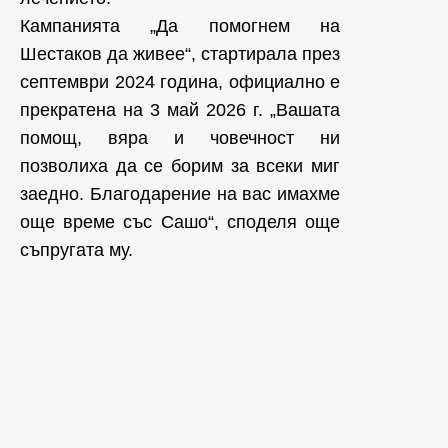
Кампанията „Да помогнем на
Шестаков да живее“, стартирала през
септември 2024 година, официално е
прекратена на 3 май 2026 г. „Вашата
помощ, вяра и човечност ни
позволиха да се борим за всеки миг
заедно. Благодарение на вас имахме
още време със Сашо“, споделя още
съпругата му.