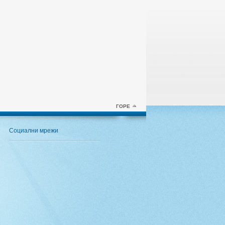
ГОРЕ
Социални мрежи