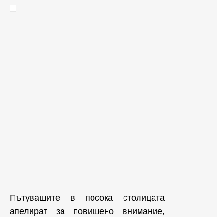
Пътуващите в посока столицата
апелират за повишено внимание,