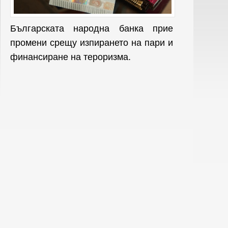
Българската народна банка прие
промени срещу изпирането на пари и
финансиране на тероризма.