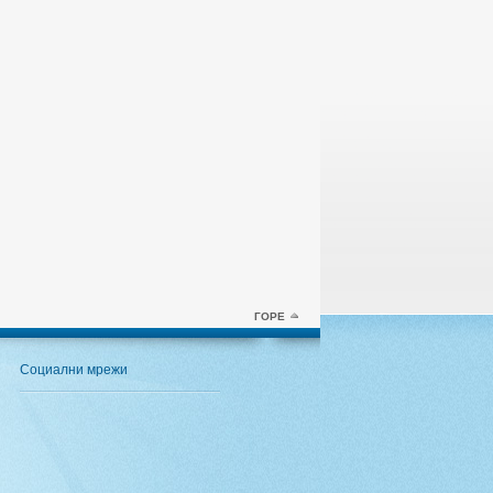
ГОРЕ
Социални мрежи