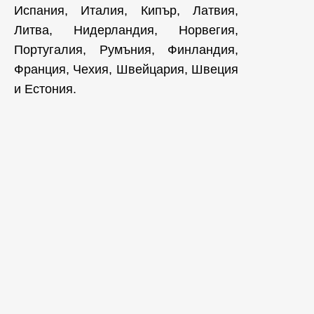
Испания, Италия, Кипър, Латвия,
Литва, Нидерландия, Норвегия,
Португалия, Румъния, Финландия,
Франция, Чехия, Швейцария, Швеция
и Естония.