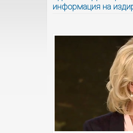
информация на издир