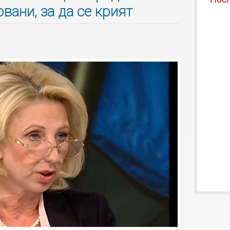
вани, за да се крият