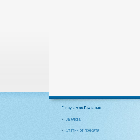
Гласувам за България
За блога
Статии от пресата