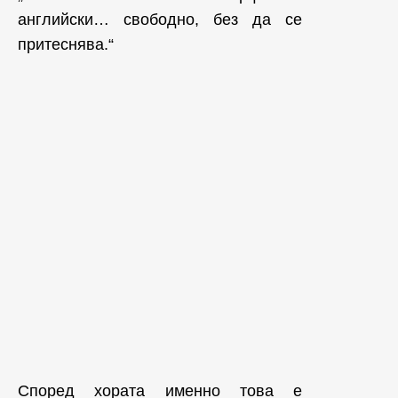
английски… свободно, без да се
притеснява.“
Според хората именно това е