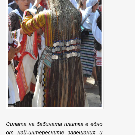
Силата на бабината плитка е едно
от най-интересните завещания и