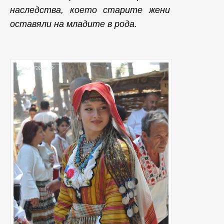
наследства, което старите жени
оставяли на младите в рода.