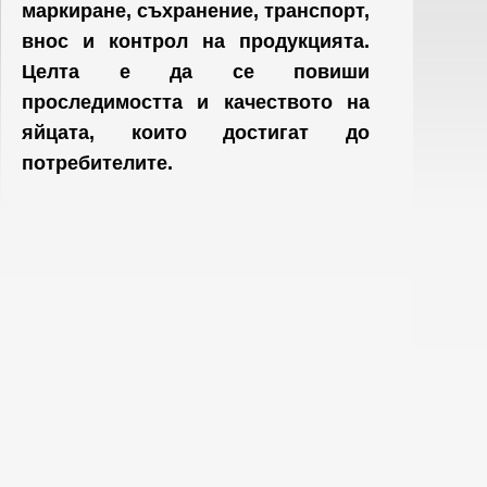
маркиране, съхранение, транспорт,
внос и контрол на продукцията.
Целта е да се повиши
проследимостта и качеството на
яйцата, които достигат до
потребителите.