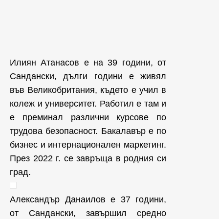
Илиян Атанасов е на 39 години, от
Сандански, дълги години е живял
във Великобритания, където е учил в
колеж и университет. Работил е там и
е преминал различни курсове по
трудова безопасност. Бакалавър е по
бизнес и интернационален маркетинг.
През 2022 г. се завръща в родния си
град.
Александър Данаилов е 37 години,
от Сандански, завършил средно