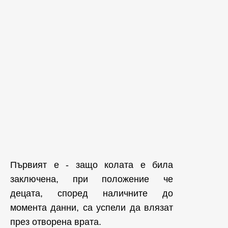
Първият е - защо колата е била
заключена, при положение че
децата, според наличните до
момента данни, са успели да влязат
през отворена врата.